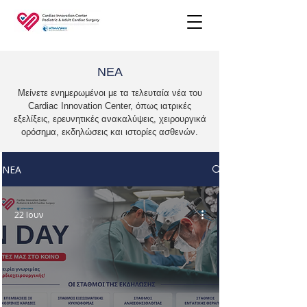
ΝΕΑ
Μείνετε ενημερωμένοι με τα τελευταία νέα του
Cardiac Innovation Center, όπως ιατρικές
εξελίξεις, ερευνητικές ανακαλύψεις, χειρουργικά
ορόσημα, εκδηλώσεις και ιστορίες ασθενών.
ΝΕΑ
22 Ιουν