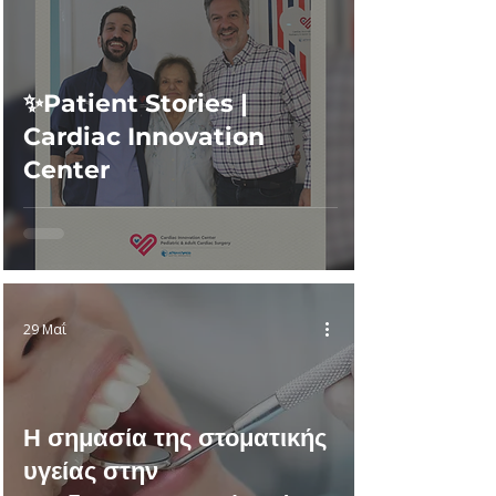
✨Patient Stories |
Cardiac Innovation
Center
29 Μαΐ
Η σημασία της στοματικής
υγείας στην