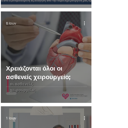
8 Ιουν
Χρειάζονται όλοι οι
ασθενείς χειρουργείο;
1 Ιουν