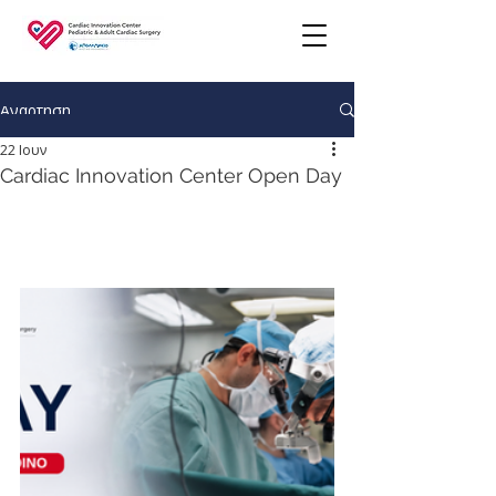
Ανάρτηση
22 Ιουν
Cardiac Innovation Center Open Day