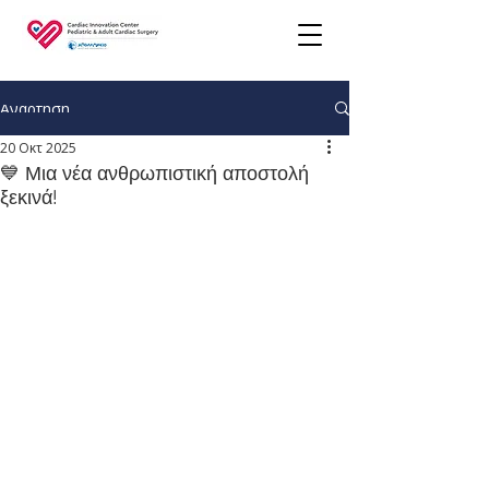
Ανάρτηση
20 Οκτ 2025
💙 Μια νέα ανθρωπιστική αποστολή
ξεκινά!