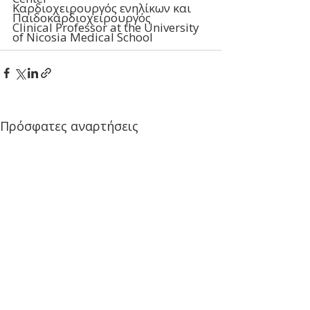
Καρδιοχειρουργός ενηλίκων και 
Παιδοκαρδιοχειρουργός
Clinical Professor at the University 
of Nicosia Medical School
Πρόσφατες αναρτήσεις