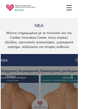
ΝΕΑ
Μείνετε ενημερωμένοι με τα τελευταία νέα του
Cardiac Innovation Center, όπως ιατρικές
εξελίξεις, ερευνητικές ανακαλύψεις, χειρουργικά
ορόσημα, εκδηλώσεις και ιστορίες ασθενών.
ΝΕΑ
14 Ιουν