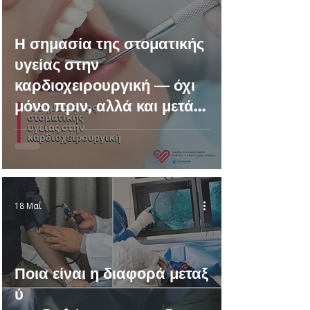
Η σημασία της στοματικής
υγείας στην
καρδιοχειρουργική — όχι
μόνο πριν, αλλά και μετά
το χειρουργείο
18 Μαΐ
Ποια είναι η διαφορά μεταξ
ύ