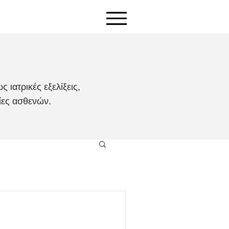
 ιατρικές εξελίξεις,
ίες ασθενών.