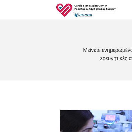
Μείνετε ενημερωμένοι
ερευνητικές 