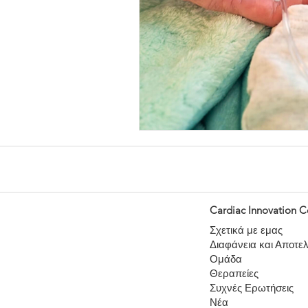
Cardiac Innovation C
Σχετικά με εμας
Διαφάνεια και Αποτε
Ομάδα
Θεραπείες
Συχνές Ερωτήσεις
Νέα